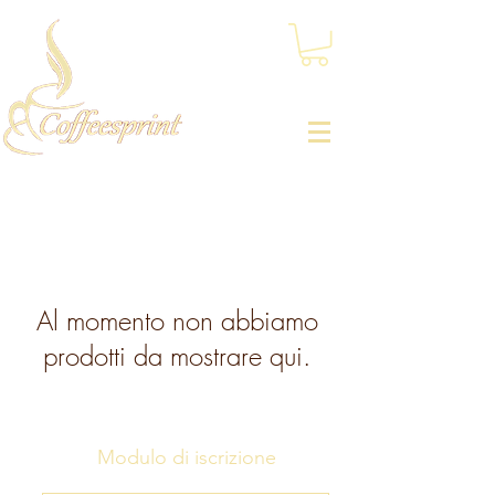
Al momento non abbiamo
prodotti da mostrare qui.
Modulo di iscrizione