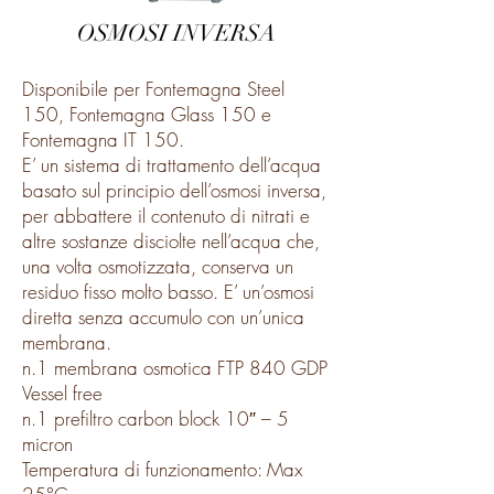
OSMOSI INVERSA
Disponibile per Fontemagna Steel
150, Fontemagna Glass 150 e
Fontemagna IT 150.
E’ un sistema di trattamento dell’acqua
basato sul principio dell’osmosi inversa,
per abbattere il contenuto di nitrati e
altre sostanze disciolte nell’acqua che,
una volta osmotizzata, conserva un
residuo fisso molto basso. E’ un’osmosi
diretta senza accumulo con un’unica
membrana.
n.1 membrana osmotica FTP 840 GDP
Vessel free
n.1 prefiltro carbon block 10″ – 5
micron
Temperatura di funzionamento: Max