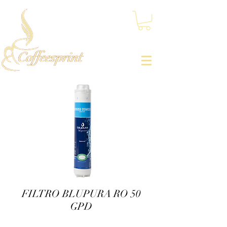
FILTRO BLUPURA RO 50
GPD