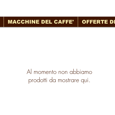
MACCHINE DEL CAFFE'
OFFERTE D
Al momento non abbiamo
prodotti da mostrare qui.