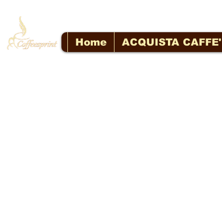
Home
ACQUISTA CAFFE'