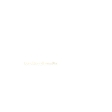
Condizioni di vendita