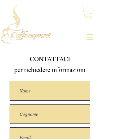
CONTATTACI
per richiedere informazioni