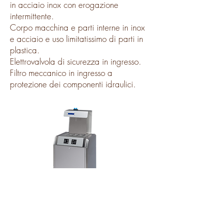
in acciaio inox con erogazione
intermittente.
Corpo macchina e parti interne in inox
e acciaio e uso limitatissimo di parti in
plastica.
Elettrovalvola di sicurezza in ingresso.
Filtro meccanico in ingresso a
protezione dei componenti idraulici.