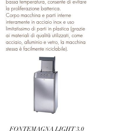
bassa temperatura, consente di evitare
la proliferazione batterica.
Corpo macchina e parti interne
interamente in acciaio inox e uso
limitatissimo di parti in plastica (grazie
ai materiali di qualità utilizzati, come
acciaio, alluminio e vetro, la macchina
stessa è facilmente riciclabile).
FONTEMAGNA LIGHT 3.0