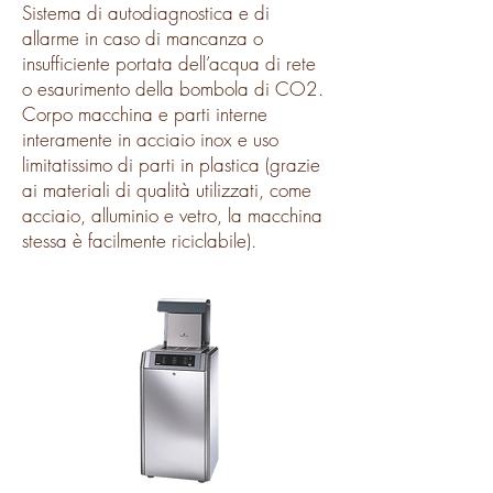
Sistema di autodiagnostica e di
allarme in caso di mancanza o
insufficiente portata dell’acqua di rete
o esaurimento della bombola di CO2.
Corpo macchina e parti interne
interamente in acciaio inox e uso
limitatissimo di parti in plastica (grazie
ai materiali di qualità utilizzati, come
acciaio, alluminio e vetro, la macchina
stessa è facilmente riciclabile).