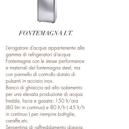
FONTEMAGNA I.T.
L’erogatore d’acqua appartenente alla
gamma di refrigeratori d’acqua
Fontemagna con le stesse performance
e materiali del fontemagna steel, ma
con pannello di controllo dotato di
pulsanti in acciaio inox.
Banco di ghiaccio ad alto isolamento
per una elevata produzione di acqua
fredda, liscia e gasata: 150 lt/ora
(80 litri in continuo) e 80 lt/h ( 45 lt/h
in continuo ) per riempire bottiglie,
caraffe,etc.
Serpentina di raffreddamento doppia,