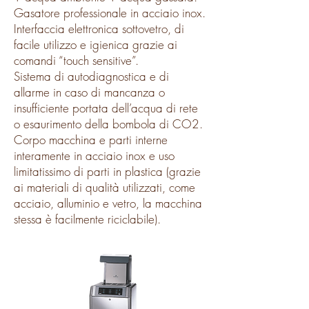
Gasatore professionale in acciaio inox.
Interfaccia elettronica sottovetro, di
facile utilizzo e igienica grazie ai
comandi “touch sensitive”.
Sistema di autodiagnostica e di
allarme in caso di mancanza o
insufficiente portata dell’acqua di rete
o esaurimento della bombola di CO2.
Corpo macchina e parti interne
interamente in acciaio inox e uso
limitatissimo di parti in plastica (grazie
ai materiali di qualità utilizzati, come
acciaio, alluminio e vetro, la macchina
stessa è facilmente riciclabile).