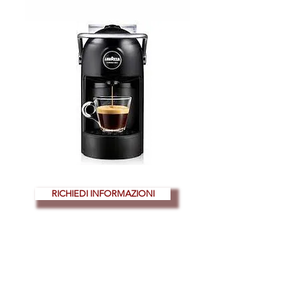
RICHIEDI INFORMAZIONI
Modulo di iscrizione