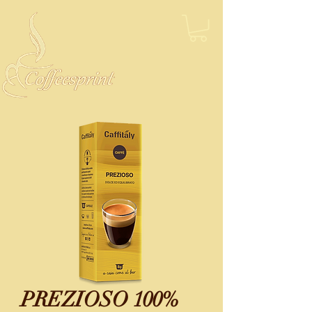
PREZIOSO 100%