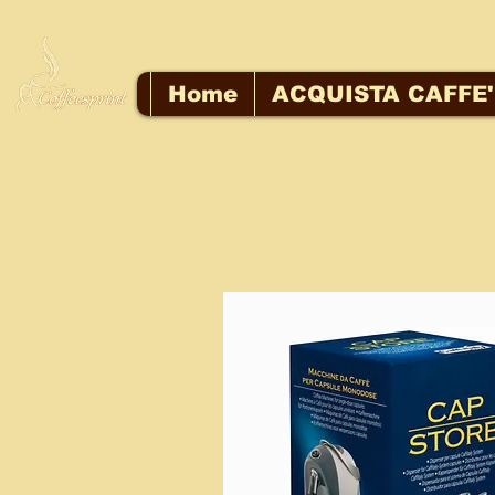
Home
ACQUISTA CAFFE'