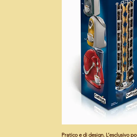
Pratico e di design. L’esclusivo
po