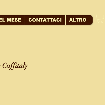
EL MESE
CONTATTACI
ALTRO
 Caffitaly