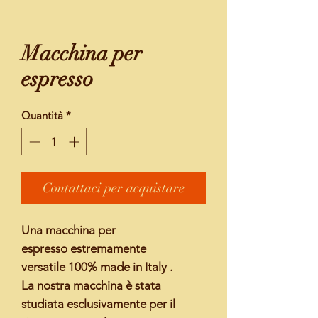
Macchina per
espresso
Quantità
*
Contattaci per acquistare
Una
macchina per
espresso
estremamente
versatile
100% made in Italy
.
La nostra macchina è stata
studiata esclusivamente per il