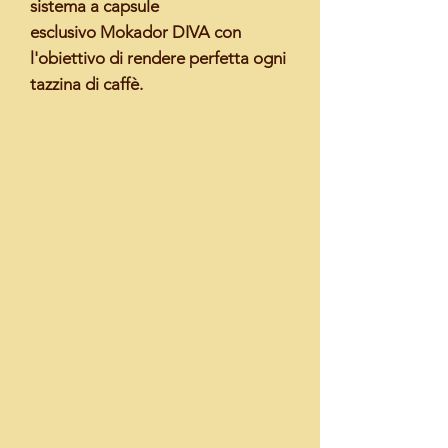
sistema a capsule
esclusivo
Mokador DIVA
con
l'obiettivo di rendere
perfetta ogni
tazzina di caffè.