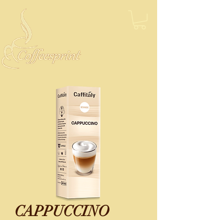
CAPPUCCINO