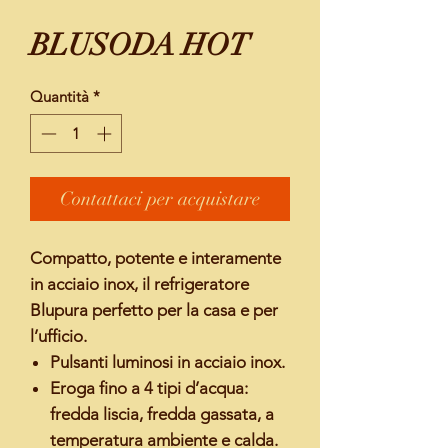
BLUSODA HOT
Quantità
*
Contattaci per acquistare
Compatto, potente e interamente
in acciaio inox, il refrigeratore
Blupura perfetto per la casa e per
l’ufficio.
Pulsanti luminosi in acciaio inox.
Eroga fino a 4 tipi d’acqua:
fredda liscia, fredda gassata, a
temperatura ambiente e calda.