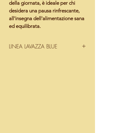
della giornata, è ideale per chi
desidera una pausa rinfrescante,
all'insegna dell'alimentazione sana
ed equilibrata.
LINEA LAVAZZA BLUE